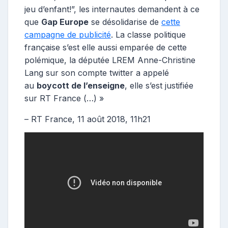
jeu d’enfant!”, les internautes demandent à ce
que
Gap Europe
se désolidarise de
cette
campagne de publicité
. La classe politique
française s’est elle aussi emparée de cette
polémique, la députée LREM Anne-Christine
Lang sur son compte twitter a appelé
au
boycott de l’enseigne
, elle s’est justifiée
sur RT France (…) »
– RT France, 11 août 2018, 11h21