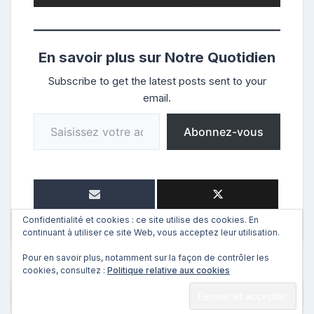
En savoir plus sur Notre Quotidien
Subscribe to get the latest posts sent to your
email.
Saisissez votre adresse e-mail…
Abonnez-vous
Confidentialité et cookies : ce site utilise des cookies. En
continuant à utiliser ce site Web, vous acceptez leur utilisation.
Pour en savoir plus, notamment sur la façon de contrôler les
cookies, consultez :
Politique relative aux cookies
←
Précédent
Suivant
→