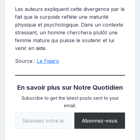
Les auteurs expliquent cette divergence par le
fait que le surpoids reflète une maturité
physique et psychologique. Dans un contexte
stressant, un homme cherchera plutôt une
femme mature qui puisse le soutenir et lui
venir en aide.
Source :
Le Figaro
En savoir plus sur Notre Quotidien
Subscribe to get the latest posts sent to your
email.
Saisissez votre adresse e-mail…
Abonnez-vous