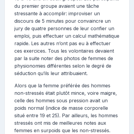
du premier groupe avaient une tâche
stressante à accomplir: improviser un
discours de 5 minutes pour convaincre un
jury de quatre personnes de leur confier un
emploi, puis effectuer un calcul mathématique
rapide. Les autres n’ont pas eu à effectuer
ces exercices. Tous les volontaires devaient
par la suite noter des photos de femmes de
physionomies différentes selon le degré de
séduction qu’ils leur attribuaient.
Alors que la femme préférée des hommes
non-stressés était plutôt mince, voire maigre,
celle des hommes sous pression avait un
poids normal (indice de masse corporelle
situé entre 19 et 25). Par ailleurs, les hommes
stressés ont mis de meilleures notes aux
femmes en surpoids que les non-stressés.