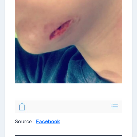
Source :
Facebook