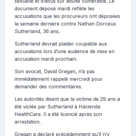
sexuelle et d’abus sur adulte vulnérable. Le
document déposé mardi reflète les
accusations que les procureurs ont déposées
la semaine dernière contre Nathan Dorceus
Sutherland, 36 ans.
Sutherland devrait plaider coupable aux
accusations lors d’une audience de mise en
accusation mardi prochain.
Son avocat, David Gregan, n’a pas
immédiatement rappelé mercredi pour
demander des commentaires.
Les autorités disent que la victime de 29 ans a
été violée par Sutherland à Hacienda
HealthCare. Il a été licencié après son
arrestation.
Gregan a déclaré précédemment qu’il n’y