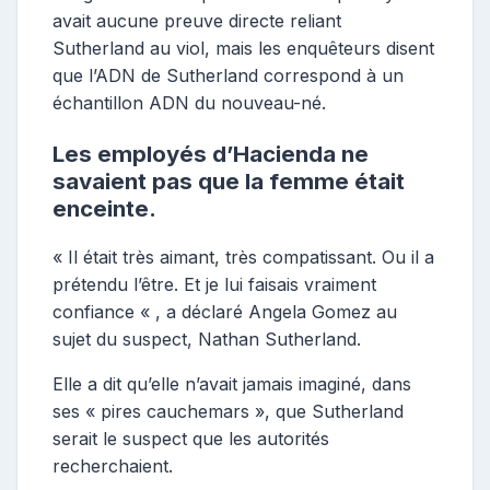
avait aucune preuve directe reliant
Sutherland au viol, mais les enquêteurs disent
que l’ADN de Sutherland correspond à un
échantillon ADN du nouveau-né.
Les employés d’Hacienda ne
savaient pas que la femme était
enceinte.
« Il était très aimant, très compatissant. Ou il a
prétendu l’être. Et je lui faisais vraiment
confiance « , a déclaré Angela Gomez au
sujet du suspect, Nathan Sutherland.
Elle a dit qu’elle n’avait jamais imaginé, dans
ses « pires cauchemars », que Sutherland
serait le suspect que les autorités
recherchaient.