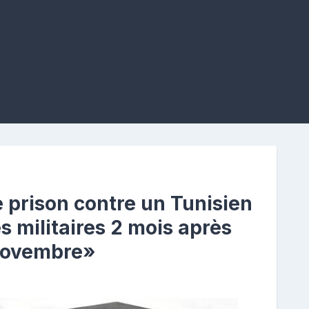
 prison contre un Tunisien
s militaires 2 mois après
 Novembre»