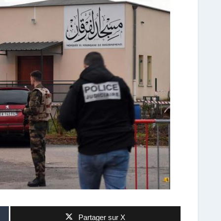
Partager sur X