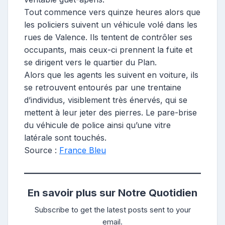
Tout commence vers quinze heures alors que
les policiers suivent un véhicule volé dans les
rues de Valence. Ils tentent de contrôler ses
occupants, mais ceux-ci prennent la fuite et
se dirigent vers le quartier du Plan.
Alors que les agents les suivent en voiture, ils
se retrouvent entourés par une trentaine
d’individus, visiblement très énervés, qui se
mettent à leur jeter des pierres. Le pare-brise
du véhicule de police ainsi qu’une vitre
latérale sont touchés.
Source :
France Bleu
En savoir plus sur Notre Quotidien
Subscribe to get the latest posts sent to your
email.