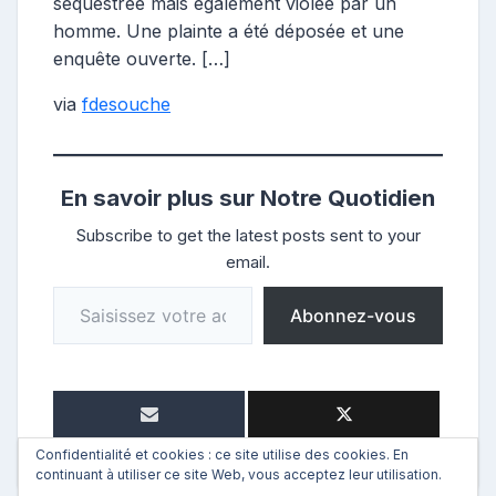
séquestrée mais également violée par un
homme. Une plainte a été déposée et une
enquête ouverte. […]
via
fdesouche
En savoir plus sur Notre Quotidien
Subscribe to get the latest posts sent to your
email.
Saisissez votre adresse e-mail…
Abonnez-vous
Confidentialité et cookies : ce site utilise des cookies. En
continuant à utiliser ce site Web, vous acceptez leur utilisation.