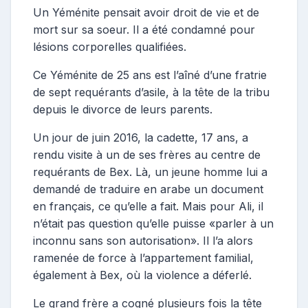
Un Yéménite pensait avoir droit de vie et de
mort sur sa soeur. Il a été condamné pour
lésions corporelles qualifiées.
Ce Yéménite de 25 ans est l’aîné d’une fratrie
de sept requérants d’asile, à la tête de la tribu
depuis le divorce de leurs parents.
Un jour de juin 2016, la cadette, 17 ans, a
rendu visite à un de ses frères au centre de
requérants de Bex. Là, un jeune homme lui a
demandé de traduire en arabe un document
en français, ce qu’elle a fait. Mais pour Ali, il
n’était pas question qu’elle puisse «parler à un
inconnu sans son autorisation». Il l’a alors
ramenée de force à l’appartement familial,
également à Bex, où la violence a déferlé.
Le grand frère a cogné plusieurs fois la tête