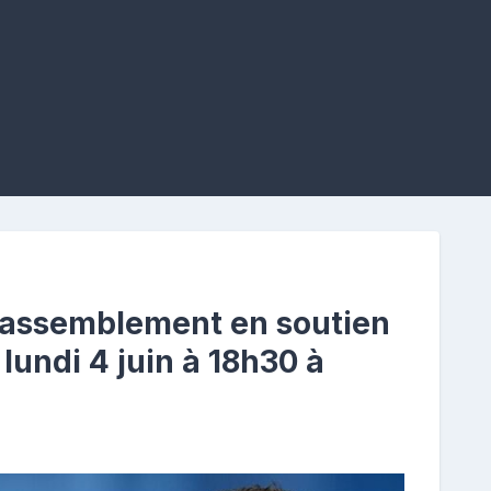
assemblement en soutien
undi 4 juin à 18h30 à