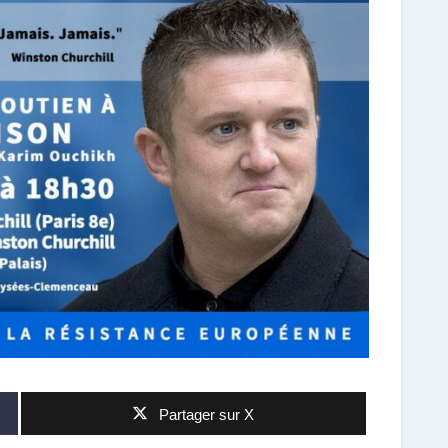
Partager sur X