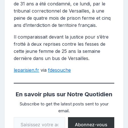
de 31 ans a été condamné, ce lundi, par le
tribunal correctionnel de Versailles, à une
peine de quatre mois de prison ferme et cinq
ans d’interdiction de territoire français.
Il comparaissait devant la justice pour s’être
frotté à deux reprises contre les fesses de
cette jeune femme de 25 ans la semaine
dernière dans un bus de Versailles.
leparisien.fr
via
fdesouche
En savoir plus sur Notre Quotidien
Subscribe to get the latest posts sent to your
email.
Saisissez votre adresse e-mail…
Abonnez-vous