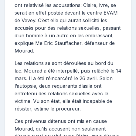
ont relativisé les accusations: Claire, ivre, se
serait en effet postée devant le centre EVAM
de Vevey. C’est elle qui aurait sollicité les
accusés pour des relations sexuelles, passant
d’un homme à un autre en les embrassant,
explique Me Eric Stauffacher, défenseur de
Mourad.
Les relations se sont déroulées au bord du
lac. Mourad a été interpellé, puis relâché le 14
mars. Il a été réincarcéré le 26 avril. Selon
l’autopsie, deux requérants d’asile ont
entretenu des relations sexuelles avec la
victime. Vu son état, elle était incapable de
résister, estime le procureur.
Ces prévenus détenus ont mis en cause
Mourad, qu’ils accusent non seulement