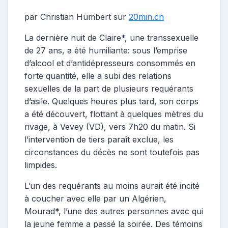
par Christian Humbert sur
20min.ch
La dernière nuit de Claire*, une transsexuelle
de 27 ans, a été humiliante: sous l’emprise
d’alcool et d’antidépresseurs consommés en
forte quantité, elle a subi des relations
sexuelles de la part de plusieurs requérants
d’asile. Quelques heures plus tard, son corps
a été découvert, flottant à quelques mètres du
rivage, à Vevey (VD), vers 7h20 du matin. Si
l’intervention de tiers paraît exclue, les
circonstances du décès ne sont toutefois pas
limpides.
L’un des requérants au moins aurait été incité
à coucher avec elle par un Algérien,
Mourad*, l’une des autres personnes avec qui
la jeune femme a passé la soirée. Des témoins