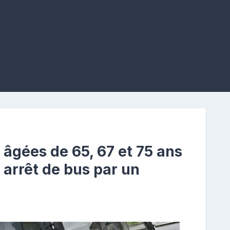
âgées de 65, 67 et 75 ans
 arrêt de bus par un