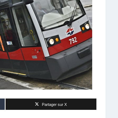
Partager sur X