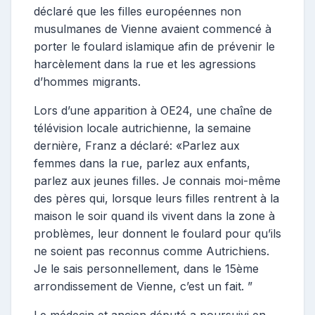
déclaré que les filles européennes non
musulmanes de Vienne avaient commencé à
porter le foulard islamique afin de prévenir le
harcèlement dans la rue et les agressions
d’hommes migrants.
Lors d’une apparition à OE24, une chaîne de
télévision locale autrichienne, la semaine
dernière, Franz a déclaré: «Parlez aux
femmes dans la rue, parlez aux enfants,
parlez aux jeunes filles. Je connais moi-même
des pères qui, lorsque leurs filles rentrent à la
maison le soir quand ils vivent dans la zone à
problèmes, leur donnent le foulard pour qu’ils
ne soient pas reconnus comme Autrichiens.
Je le sais personnellement, dans le 15ème
arrondissement de Vienne, c’est un fait. ”