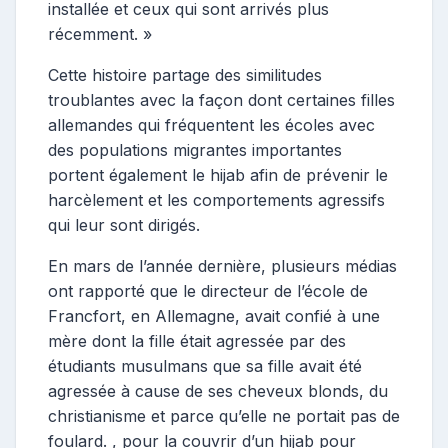
installée et ceux qui sont arrivés plus
récemment. »
Cette histoire partage des similitudes
troublantes avec la façon dont certaines filles
allemandes qui fréquentent les écoles avec
des populations migrantes importantes
portent également le hijab afin de prévenir le
harcèlement et les comportements agressifs
qui leur sont dirigés.
En mars de l’année dernière, plusieurs médias
ont rapporté que le directeur de l’école de
Francfort, en Allemagne, avait confié à une
mère dont la fille était agressée par des
étudiants musulmans que sa fille avait été
agressée à cause de ses cheveux blonds, du
christianisme et parce qu’elle ne portait pas de
foulard. , pour la couvrir d’un hijab pour