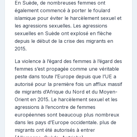
En Suède, de nombreuses femmes ont
également commencé à porter le foulard
islamique pour éviter le harcèlement sexuel et
les agressions sexuelles. Les agressions
sexuelles en Suède ont explosé en flèche
depuis le début de la crise des migrants en
2015.
La violence à l’égard des femmes à l’égard des
femmes s’est propagée comme une véritable
peste dans toute l’Europe depuis que l’UE a
autorisé pour la première fois un afflux massif
de migrants d’Afrique du Nord et du Moyen-
Orient en 2015. Le harcèlement sexuel et les
agressions à l’encontre de femmes
européennes sont beaucoup plus nombreux
dans les pays d’Europe occidentale. plus de
migrants ont été autorisés à entrer