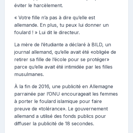
éviter le harcèlement.
« Votre fille n’a pas à dire qu’elle est
allemande. En plus, tu peux lui donner un
foulard ! » Lui dit le directeur.
La mère de l’étudiante a déclaré à BILD, un
journal allemand, qu’elle avait été «obligée de
retirer sa fille de l’école pour se protéger»
parce qu’elle avait été intimidée par les filles
musulmanes.
À la fin de 2016, une publicité en Allemagne
parrainée par l’ONU encourageait les femmes
à porter le foulard islamique pour faire
preuve de «tolérance». Le gouvernement
allemand a utilisé des fonds publics pour
diffuser la publicité de 18 secondes.