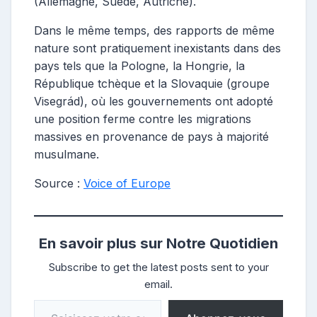
(Allemagne, Suède, Autriche).
Dans le même temps, des rapports de même
nature sont pratiquement inexistants dans des
pays tels que la Pologne, la Hongrie, la
République tchèque et la Slovaquie (groupe
Visegrád), où les gouvernements ont adopté
une position ferme contre les migrations
massives en provenance de pays à majorité
musulmane.
Source :
Voice of Europe
En savoir plus sur Notre Quotidien
Subscribe to get the latest posts sent to your
email.
Saisissez votre adresse e-mail…