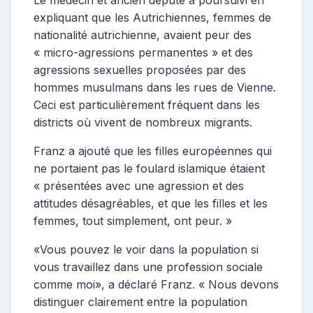
Le médecin et ancien député a poursuivi en
expliquant que les Autrichiennes, femmes de
nationalité autrichienne, avaient peur des
« micro-agressions permanentes » et des
agressions sexuelles proposées par des
hommes musulmans dans les rues de Vienne.
Ceci est particulièrement fréquent dans les
districts où vivent de nombreux migrants.
Franz a ajouté que les filles européennes qui
ne portaient pas le foulard islamique étaient
« présentées avec une agression et des
attitudes désagréables, et que les filles et les
femmes, tout simplement, ont peur. »
«Vous pouvez le voir dans la population si
vous travaillez dans une profession sociale
comme moi», a déclaré Franz. « Nous devons
distinguer clairement entre la population