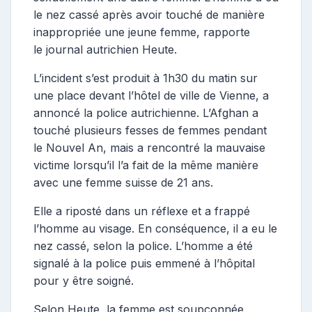
le nez cassé après avoir touché de manière
inappropriée une jeune femme, rapporte
le journal autrichien Heute.
L’incident s’est produit à 1h30 du matin sur
une place devant l’hôtel de ville de Vienne, a
annoncé la police autrichienne. L’Afghan a
touché plusieurs fesses de femmes pendant
le Nouvel An, mais a rencontré la mauvaise
victime lorsqu’il l’a fait de la même manière
avec une femme suisse de 21 ans.
Elle a riposté dans un réflexe et a frappé
l’homme au visage. En conséquence, il a eu le
nez cassé, selon la police. L’homme a été
signalé à la police puis emmené à l’hôpital
pour y être soigné.
Selon Heute, la femme est soupçonnée