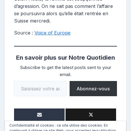
d’agression. On ne sait pas comment l’affaire
se poursuivra alors qu’elle était rentrée en
Suisse mercredi.
Source :
Voice of Europe
En savoir plus sur Notre Quotidien
Subscribe to get the latest posts sent to your
email.
Saisissez votre adresse e-mail…
Abonnez-vous
Confidentialité et cookies : ce site utilise des cookies. En
continuant à utiliser ce site Web, vous acceptez leur utilisation.