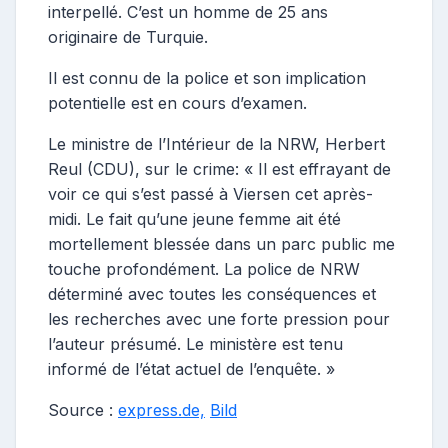
interpellé. C’est un homme de 25 ans
originaire de Turquie.
Il est connu de la police et son implication
potentielle est en cours d’examen.
Le ministre de l’Intérieur de la NRW, Herbert
Reul (CDU), sur le crime: « Il est effrayant de
voir ce qui s’est passé à Viersen cet après-
midi. Le fait qu’une jeune femme ait été
mortellement blessée dans un parc public me
touche profondément. La police de NRW
déterminé avec toutes les conséquences et
les recherches avec une forte pression pour
l’auteur présumé. Le ministère est tenu
informé de l’état actuel de l’enquête. »
Source :
express.de,
Bild