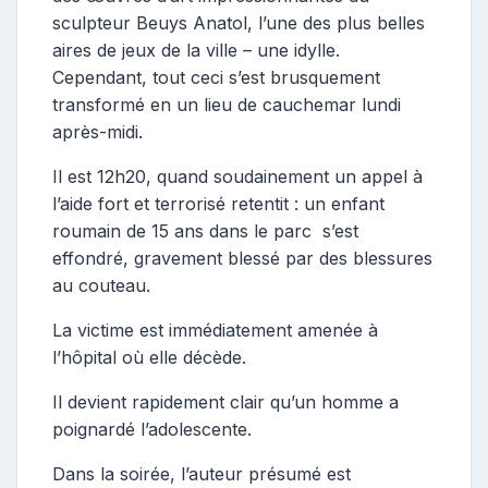
sculpteur Beuys Anatol, l’une des plus belles
aires de jeux de la ville – une idylle.
Cependant, tout ceci s’est brusquement
transformé en un lieu de cauchemar lundi
après-midi.
Il est 12h20, quand soudainement un appel à
l’aide fort et terrorisé retentit : un enfant
roumain de 15 ans dans le parc s’est
effondré, gravement blessé par des blessures
au couteau.
La victime est immédiatement amenée à
l’hôpital où elle décède.
Il devient rapidement clair qu’un homme a
poignardé l’adolescente.
Dans la soirée, l’auteur présumé est