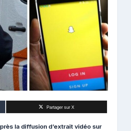
Partager sur X
près la diffusion d’extrait vidéo sur