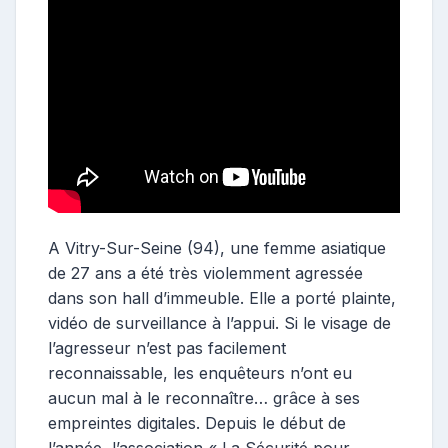
A Vitry-Sur-Seine (94), une femme asiatique
de 27 ans a été très violemment agressée
dans son hall d’immeuble. Elle a porté plainte,
vidéo de surveillance à l’appui. Si le visage de
l’agresseur n’est pas facilement
reconnaissable, les enquêteurs n’ont eu
aucun mal à le reconnaître… grâce à ses
empreintes digitales. Depuis le début de