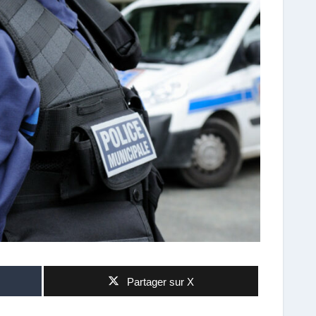
Partager sur X