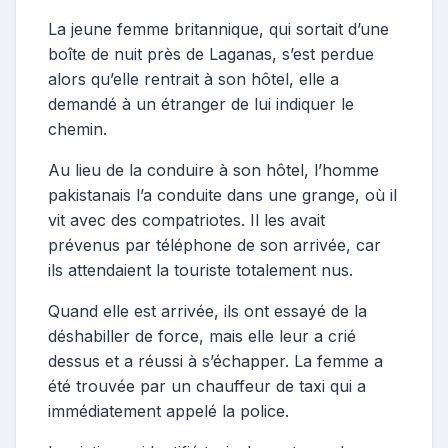
La jeune femme britannique, qui sortait d’une
boîte de nuit près de Laganas, s’est perdue
alors qu’elle rentrait à son hôtel, elle a
demandé à un étranger de lui indiquer le
chemin.
Au lieu de la conduire à son hôtel, l’homme
pakistanais l’a conduite dans une grange, où il
vit avec des compatriotes. Il les avait
prévenus par téléphone de son arrivée, car
ils attendaient la touriste totalement nus.
Quand elle est arrivée, ils ont essayé de la
déshabiller de force, mais elle leur a crié
dessus et a réussi à s’échapper. La femme a
été trouvée par un chauffeur de taxi qui a
immédiatement appelé la police.