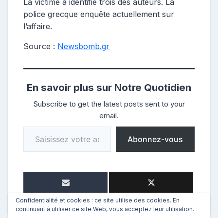
La victime a identifié trois des auteurs. La
police grecque enquête actuellement sur
l’affaire.
Source :
Newsbomb.gr
En savoir plus sur Notre Quotidien
Subscribe to get the latest posts sent to your
email.
Saisissez votre adresse e-mail…
Abonnez-vous
Confidentialité et cookies : ce site utilise des cookies. En
continuant à utiliser ce site Web, vous acceptez leur utilisation.