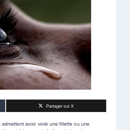
Partager sur X
dmettent avoir violé une fillette ou une