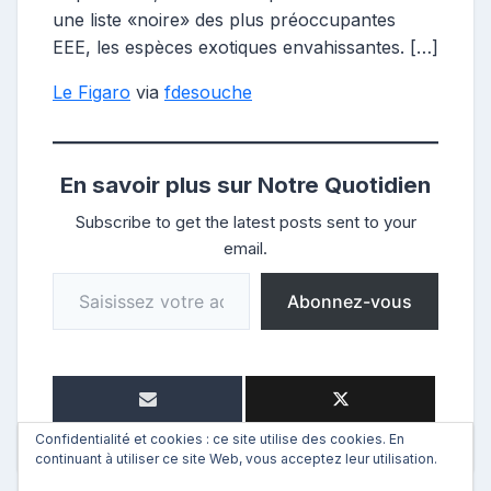
une liste «noire» des plus préoccupantes
EEE, les espèces exotiques envahissantes. […]
Le Figaro
via
fdesouche
En savoir plus sur Notre Quotidien
Subscribe to get the latest posts sent to your
email.
Saisissez votre adresse e-mail…
Abonnez-vous
Confidentialité et cookies : ce site utilise des cookies. En
continuant à utiliser ce site Web, vous acceptez leur utilisation.