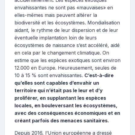
envahissantes ne sont pas «mauvaises» en
elles-mêmes mais peuvent altérer la
biodiversité et les écosystèmes. Mondialisation
aidant, le rythme de leur dispersion et de leur
éventuelle implantation loin de leurs
écosystèmes de naissance s’est accéléré, aidé
en cela par le changement climatique. On
estime que les espèces exotiques sont environ
12.000 en Europe. Heureusement, seules de
10 à 15 % sont envahissantes.
C’est-à-dire
qu’elles sont capables d’envahir un
territoire qui n’était pas le leur et d’y
proliférer, en supplantant les espèces
locales, en bouleversant les écosystèmes,
avec des conséquences économiques et en
créant parfois des menaces sanitaires.
Depuis 2016, l’Union européenne a dressé