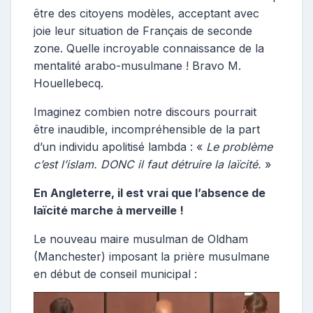
être des citoyens modèles, acceptant avec
joie leur situation de Français de seconde
zone. Quelle incroyable connaissance de la
mentalité arabo-musulmane ! Bravo M.
Houellebecq.
Imaginez combien notre discours pourrait
être inaudible, incompréhensible de la part
d’un individu apolitisé lambda : «
Le problème
c’est l’islam. DONC il faut détruire la laïcité.
»
En Angleterre, il est vrai que l’absence de
laïcité marche à merveille !
Le nouveau maire musulman de Oldham
(Manchester) imposant la prière musulmane
en début de conseil municipal :
.
Lecteur