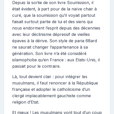
Depuis la sortie de son livre Soumission, il
était évident, à part pour de la naïve chair à
curé, que la soumission qu’il voyait partout
faisait surtout partie de lui et des siens qui
nous endorment l’esprit depuis des décennies
avec leur déclinisme dépressif de vieilles
épaves à la dérive. Son style de paria 68ard
ne saurait changer l’appartenance à sa
génération. Son livre n’a été considéré
islamophobe qu’en France : aux Etats-Unis, il
passait pour le contraire.
Là, tout devient clair : pour intégrer les
musulmans, il faut renoncer à la République
française et adopter le catholicisme d’un
clergé implacablement gauchiste comme
religion d’Etat.
Et mieux ! Les musulmans vont tout d’un coup