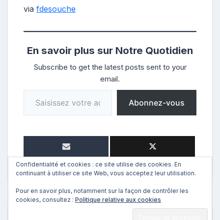
via
fdesouche
En savoir plus sur Notre Quotidien
Subscribe to get the latest posts sent to your
email.
Saisissez votre adresse e-mail…
Abonnez-vous
Confidentialité et cookies : ce site utilise des cookies. En
continuant à utiliser ce site Web, vous acceptez leur utilisation.
Pour en savoir plus, notamment sur la façon de contrôler les
cookies, consultez :
Politique relative aux cookies
←
Précédent
Suivant
→