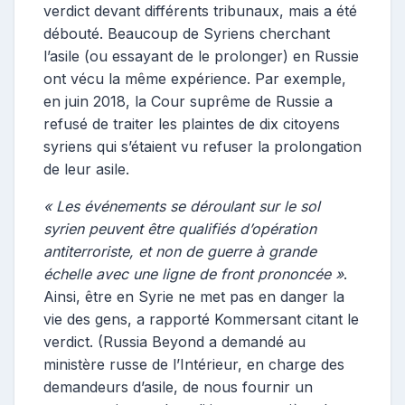
verdict devant différents tribunaux, mais a été
débouté. Beaucoup de Syriens cherchant
l’asile (ou essayant de le prolonger) en Russie
ont vécu la même expérience. Par exemple,
en juin 2018, la Cour suprême de Russie a
refusé de traiter les plaintes de dix citoyens
syriens qui s’étaient vu refuser la prolongation
de leur asile.
« Les événements se déroulant sur le sol
syrien peuvent être qualifiés d’opération
antiterroriste, et non de guerre à grande
échelle avec une ligne de front prononcée »
.
Ainsi, être en Syrie ne met pas en danger la
vie des gens, a rapporté Kommersant citant le
verdict. (Russia Beyond a demandé au
ministère russe de l’Intérieur, en charge des
demandeurs d’asile, de nous fournir un