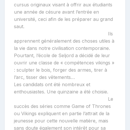
cursus originaux visant à offrir aux étudiants
une année de césure avant l’entrée en
université, ceci afin de les préparer au grand
saut.
Ils
apprennent généralement des choses utiles à
la vie dans notre civilisation contemporaine.
Pourtant, l’école de Seljord a décidé de leur
ouvrir une classe de « compétences vikings »
: sculpter le bois, forger des armes, tirer à
l’arc, tisser des vêtements…
Les candidats ont été nombreux et
enthousiastes. Une quinzaine a été choisie.
Le
succès des séries comme Game of Thrones
ou Vikings expliquent en partie l’attrait de la
jeunesse pour cette nouvelle matière, mais
sans doute également son intérêt pour sa