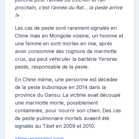
prochain, c’est l’année du Rat… la peste arrive
!
»
Les cas de peste sont rarement signalés en
Chine mais en Mongolie voisine, un homme et
une femme en sont mortes en mai, après
avoir consommé des rognons de marmotte
crus, qui peut véhiculer la bactérie Yersinia
pestis, responsable de la peste.
En Chine même, une personne est décédée
de la peste bubonique en 2014 dans la
province du Gansu. La victime avait découpé
une marmotte morte, possiblement
contaminée, pour nourrir son chien. Des cas
de peste pulmonaire mortels avaient été
signalés au Tibet en 2009 et 2010.
chine-magazine.com