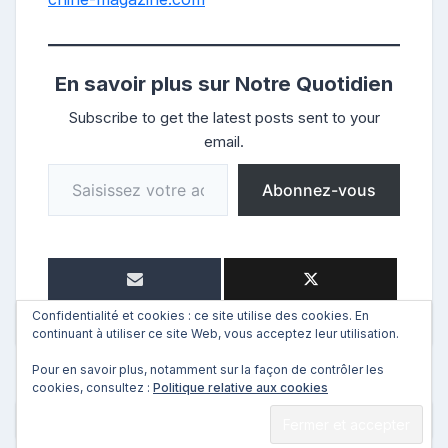
En savoir plus sur Notre Quotidien
Subscribe to get the latest posts sent to your
email.
Saisissez votre adresse e-mail…
Abonnez-vous
Confidentialité et cookies : ce site utilise des cookies. En
continuant à utiliser ce site Web, vous acceptez leur utilisation.
Pour en savoir plus, notamment sur la façon de contrôler les
cookies, consultez :
Politique relative aux cookies
←
Précédent
Suivant
→