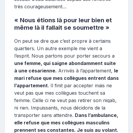
très courageusement…
« Nous étions là pour leur bien et
même là il fallait se soumettre »
On peut se dire que c’est propre à certains
quartiers. Un autre exemple me vient a
l’esprit. Nous partons pour porter secours a
une femme, qui saigne abondamment suite
à une césarienne.
Arrivés à l’appartement,
le
mari refuse que mes collègues entrent dans
l’appartement
. Il finit par accepter mais ne
veut pas que mes collègues touchent sa
femme. Celle ci ne veut pas retirer son niqab,
ni rien. Impuissants, nous décidons de la
transporter sans attendre.
Dans l’ambulance,
elle refuse que mes collègues masculins
prennent ses constantes. Je suis au volant.