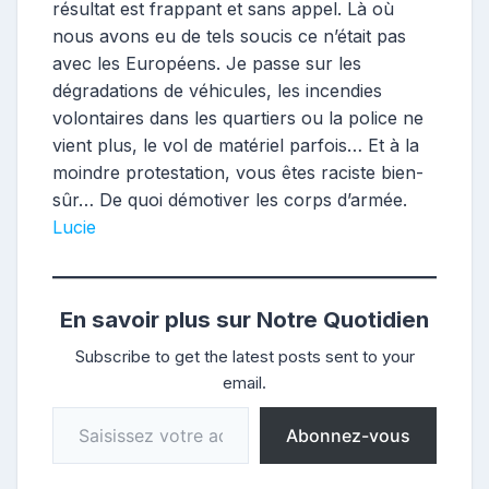
résultat est frappant et sans appel. Là où
nous avons eu de tels soucis ce n’était pas
avec les Européens. Je passe sur les
dégradations de véhicules, les incendies
volontaires dans les quartiers ou la police ne
vient plus, le vol de matériel parfois… Et à la
moindre protestation, vous êtes raciste bien-
sûr… De quoi démotiver les corps d’armée.
Lucie
En savoir plus sur Notre Quotidien
Subscribe to get the latest posts sent to your
email.
Saisissez votre adresse e-mail…
Abonnez-vous