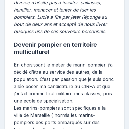
diverse n’hésite pas à insulter, caillasser,
humilier, menacer et tenter de tuer les
pompiers. Lucie a fini par jeter l’éponge au
bout de deux ans et accepté de nous livrer
quelques uns de ses souvenirs personnels.
Devenir pompier en territoire
multiculturel
En choisissant le métier de marin-pompier, j’ai
décidé d’être au service des autres, de la
population. C’est par passion que je suis donc
allée poser ma candidature au CIRFA et que
j’ai fait comme tout militaire mes classes, puis
une école de spécialisation.
Les marins-pompiers sont spécifiques a la
ville de Marseille ( hormis les marins-
pompiers des ports embarqués sur des