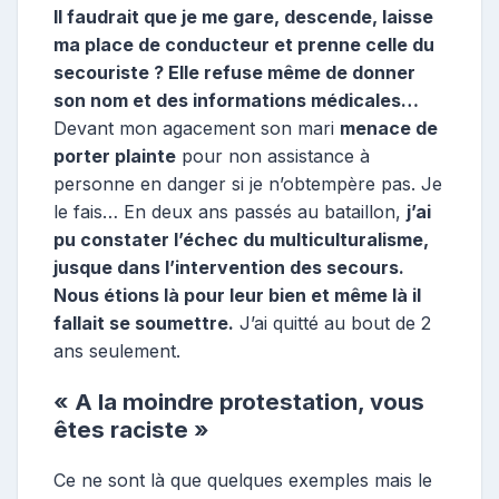
Il faudrait que je me gare, descende, laisse
ma place de conducteur et prenne celle du
secouriste ? Elle refuse même de donner
son nom et des informations médicales…
Devant mon agacement son mari
menace de
porter plainte
pour non assistance à
personne en danger si je n’obtempère pas. Je
le fais… En deux ans passés au bataillon,
j’ai
pu constater l’échec du multiculturalisme,
jusque dans l’intervention des secours.
Nous étions là pour leur bien et même là il
fallait se soumettre.
J’ai quitté au bout de 2
ans seulement.
« A la moindre protestation, vous
êtes raciste »
Ce ne sont là que quelques exemples mais le