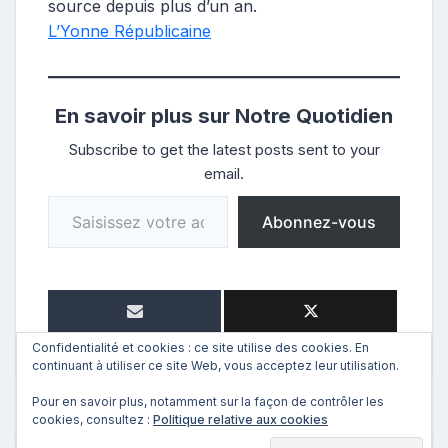
source depuis plus d’un an.
L’Yonne Républicaine
En savoir plus sur Notre Quotidien
Subscribe to get the latest posts sent to your
email.
Saisissez votre adresse e-mail…
Abonnez-vous
Confidentialité et cookies : ce site utilise des cookies. En
continuant à utiliser ce site Web, vous acceptez leur utilisation.
Pour en savoir plus, notamment sur la façon de contrôler les
cookies, consultez :
Politique relative aux cookies