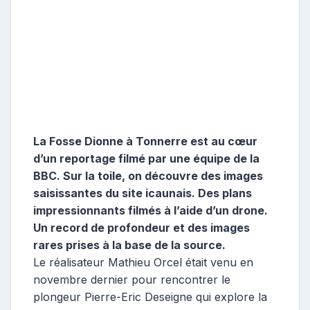
La Fosse Dionne à Tonnerre est au cœur
d’un reportage filmé par une équipe de la
BBC. Sur la toile, on découvre des images
saisissantes du site icaunais. Des plans
impressionnants filmés à l’aide d’un drone.
Un record de profondeur et des images
rares prises à la base de la source.
Le réalisateur Mathieu Orcel était venu en
novembre dernier pour rencontrer le
plongeur Pierre-Eric Deseigne qui explore la