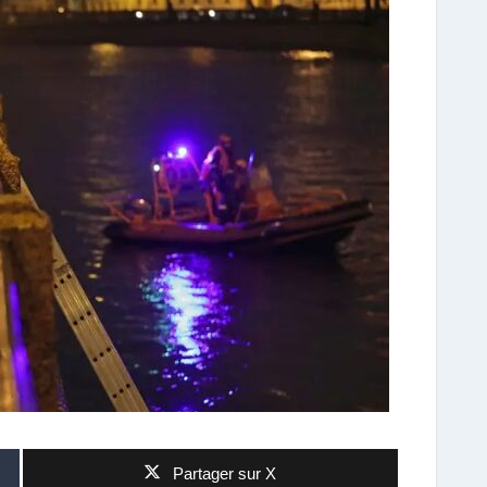
Partager sur X