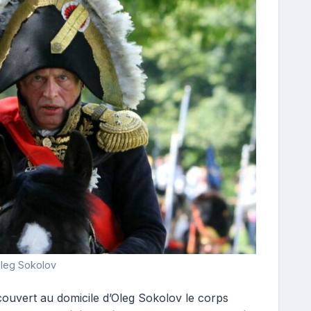
leg Sokolov
écouvert au domicile d’Oleg Sokolov le corps