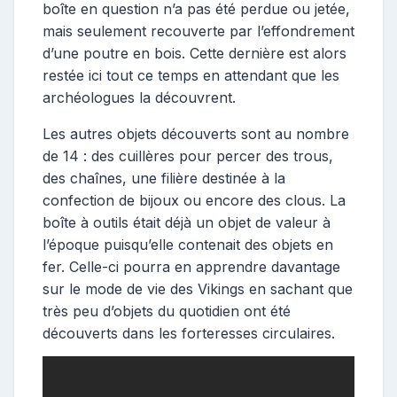
boîte en question n’a pas été perdue ou jetée,
mais seulement recouverte par l’effondrement
d’une poutre en bois. Cette dernière est alors
restée ici tout ce temps en attendant que les
archéologues la découvrent.
Les autres objets découverts sont au nombre
de 14 : des cuillères pour percer des trous,
des chaînes, une filière destinée à la
confection de bijoux ou encore des clous. La
boîte à outils était déjà un objet de valeur à
l’époque puisqu’elle contenait des objets en
fer. Celle-ci pourra en apprendre davantage
sur le mode de vie des Vikings en sachant que
très peu d’objets du quotidien ont été
découverts dans les forteresses circulaires.