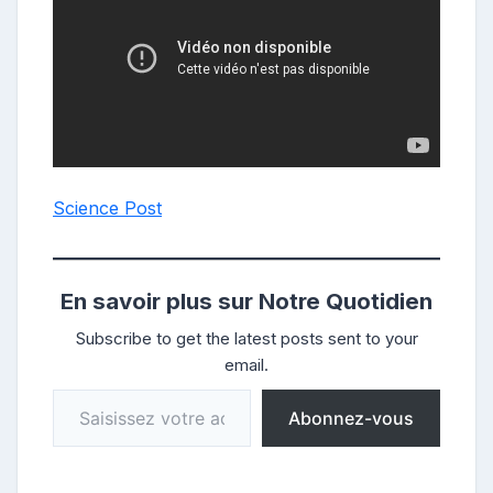
Science Post
En savoir plus sur Notre Quotidien
Subscribe to get the latest posts sent to your
email.
Saisissez votre adresse e-mail…
Abonnez-vous