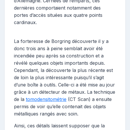
d’Allemagne. Cernées de remparts, ces
dernières comportaient notamment des
portes d’accès situées aux quatre points
cardinaux.
La forteresse de Borgring découverte il y a
donc trois ans à peine semblait avoir été
incendiée peu après sa construction et a
révélé quelques objets importants depuis.
Cependant, la découverte la plus récente est
de loin la plus intéressante puisqu’il s’agit
d’une boîte à outils. Celle-ci a été mise au jour
grâce à un détecteur de métaux. La technique
de la
tomodensitométrie
(CT Scan) a ensuite
permis de voir qu’elle contenait des objets
métalliques rangés avec soin.
Ainsi, ces détails laissent supposer que la