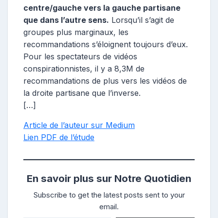
centre/gauche vers la gauche partisane
que dans l’autre sens.
Lorsqu’il s’agit de
groupes plus marginaux, les
recommandations s’éloignent toujours d’eux.
Pour les spectateurs de vidéos
conspirationnistes, il y a 8,3M de
recommandations de plus vers les vidéos de
la droite partisane que l’inverse.
[…]
Article de l’auteur sur Medium
Lien PDF de l’étude
En savoir plus sur Notre Quotidien
Subscribe to get the latest posts sent to your
email.
Saisissez votre adresse e-mail…