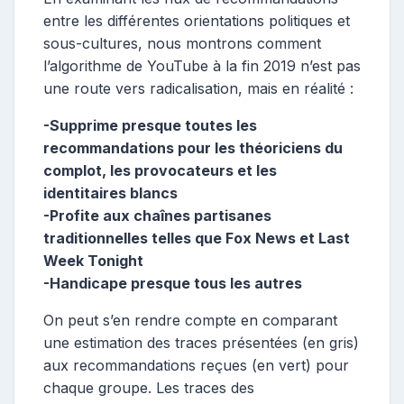
entre les différentes orientations politiques et
sous-cultures, nous montrons comment
l’algorithme de YouTube à la fin 2019 n’est pas
une route vers radicalisation, mais en réalité :
-Supprime presque toutes les
recommandations pour les théoriciens du
complot, les provocateurs et les
identitaires blancs
-Profite aux chaînes partisanes
traditionnelles telles que Fox News et Last
Week Tonight
-Handicape presque tous les autres
On peut s’en rendre compte en comparant
une estimation des traces présentées (en gris)
aux recommandations reçues (en vert) pour
chaque groupe. Les traces des