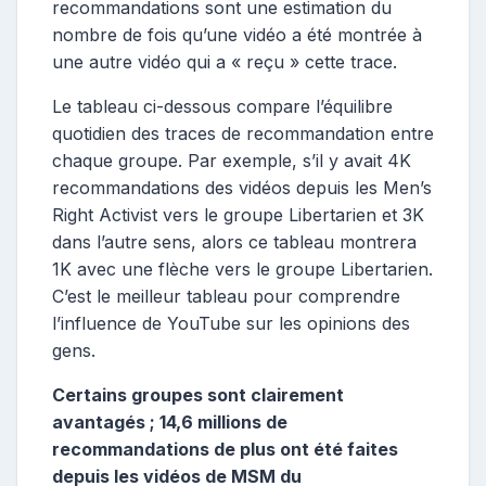
recommandations sont une estimation du
nombre de fois qu’une vidéo a été montrée à
une autre vidéo qui a « reçu » cette trace.
Le tableau ci-dessous compare l’équilibre
quotidien des traces de recommandation entre
chaque groupe. Par exemple, s’il y avait 4K
recommandations des vidéos depuis les Men’s
Right Activist vers le groupe Libertarien et 3K
dans l’autre sens, alors ce tableau montrera
1K avec une flèche vers le groupe Libertarien.
C’est le meilleur tableau pour comprendre
l’influence de YouTube sur les opinions des
gens.
Certains groupes sont clairement
avantagés ; 14,6 millions de
recommandations de plus ont été faites
depuis les vidéos de MSM du