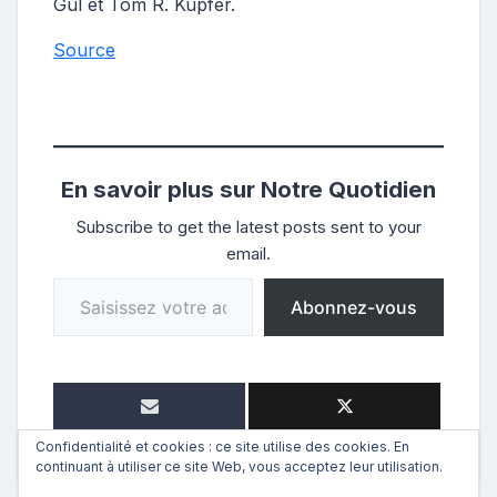
Gul et Tom R. Kupfer.
Source
En savoir plus sur Notre Quotidien
Subscribe to get the latest posts sent to your
email.
Saisissez votre adresse e-mail…
Abonnez-vous
Confidentialité et cookies : ce site utilise des cookies. En
continuant à utiliser ce site Web, vous acceptez leur utilisation.