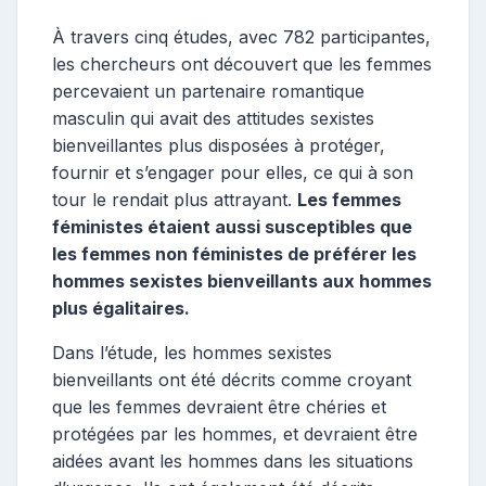
À travers cinq études, avec 782 participantes,
les chercheurs ont découvert que les femmes
percevaient un partenaire romantique
masculin qui avait des attitudes sexistes
bienveillantes plus disposées à protéger,
fournir et s’engager pour elles, ce qui à son
tour le rendait plus attrayant.
Les femmes
féministes étaient aussi susceptibles que
les femmes non féministes de préférer les
hommes sexistes bienveillants aux hommes
plus égalitaires.
Dans l’étude, les hommes sexistes
bienveillants ont été décrits comme croyant
que les femmes devraient être chéries et
protégées par les hommes, et devraient être
aidées avant les hommes dans les situations