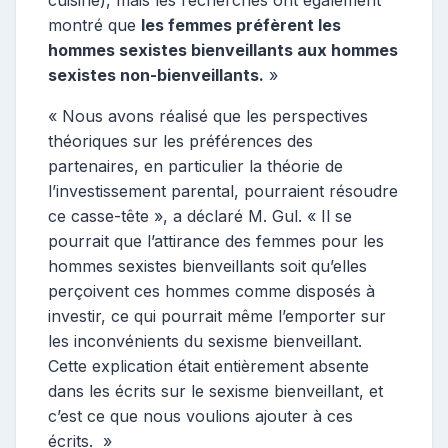
cuisine), mais les recherches ont également
montré que
les femmes préfèrent les
hommes sexistes bienveillants aux hommes
sexistes non-bienveillants.
»
« Nous avons réalisé que les perspectives
théoriques sur les préférences des
partenaires, en particulier la théorie de
l’investissement parental, pourraient résoudre
ce casse-tête », a déclaré M. Gul. « Il se
pourrait que l’attirance des femmes pour les
hommes sexistes bienveillants soit qu’elles
perçoivent ces hommes comme disposés à
investir, ce qui pourrait même l’emporter sur
les inconvénients du sexisme bienveillant.
Cette explication était entièrement absente
dans les écrits sur le sexisme bienveillant, et
c’est ce que nous voulions ajouter à ces
écrits. »