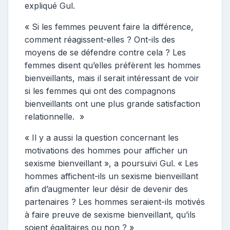
expliqué Gul.
« Si les femmes peuvent faire la différence,
comment réagissent-elles ? Ont-ils des
moyens de se défendre contre cela ? Les
femmes disent qu’elles préfèrent les hommes
bienveillants, mais il serait intéressant de voir
si les femmes qui ont des compagnons
bienveillants ont une plus grande satisfaction
relationnelle. »
« Il y a aussi la question concernant les
motivations des hommes pour afficher un
sexisme bienveillant », a poursuivi Gul. « Les
hommes affichent-ils un sexisme bienveillant
afin d’augmenter leur désir de devenir des
partenaires ? Les hommes seraient-ils motivés
à faire preuve de sexisme bienveillant, qu’ils
soient égalitaires ou non ? »