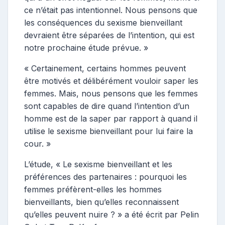
ce n’était pas intentionnel. Nous pensons que
les conséquences du sexisme bienveillant
devraient être séparées de l’intention, qui est
notre prochaine étude prévue. »
« Certainement, certains hommes peuvent
être motivés et délibérément vouloir saper les
femmes. Mais, nous pensons que les femmes
sont capables de dire quand l’intention d’un
homme est de la saper par rapport à quand il
utilise le sexisme bienveillant pour lui faire la
cour. »
L’étude, « Le sexisme bienveillant et les
préférences des partenaires : pourquoi les
femmes préfèrent-elles les hommes
bienveillants, bien qu’elles reconnaissent
qu’elles peuvent nuire ? » a été écrit par Pelin