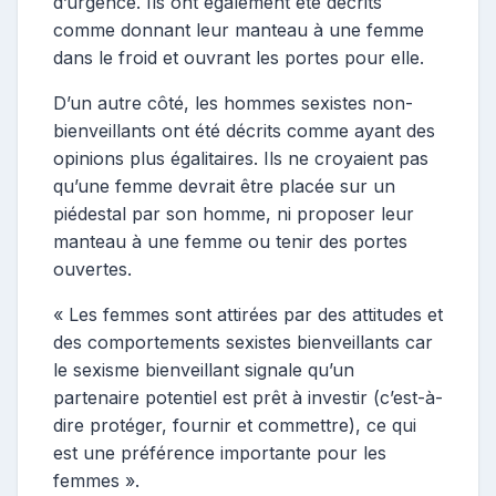
d’urgence. Ils ont également été décrits
comme donnant leur manteau à une femme
dans le froid et ouvrant les portes pour elle.
D’un autre côté, les hommes sexistes non-
bienveillants ont été décrits comme ayant des
opinions plus égalitaires. Ils ne croyaient pas
qu’une femme devrait être placée sur un
piédestal par son homme, ni proposer leur
manteau à une femme ou tenir des portes
ouvertes.
« Les femmes sont attirées par des attitudes et
des comportements sexistes bienveillants car
le sexisme bienveillant signale qu’un
partenaire potentiel est prêt à investir (c’est-à-
dire protéger, fournir et commettre), ce qui
est une préférence importante pour les
femmes ».