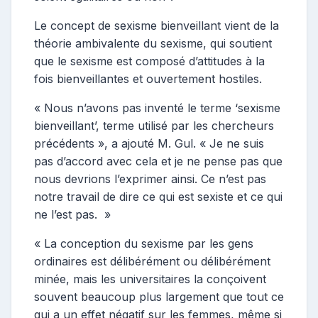
Le concept de sexisme bienveillant vient de la
théorie ambivalente du sexisme, qui soutient
que le sexisme est composé d’attitudes à la
fois bienveillantes et ouvertement hostiles.
« Nous n’avons pas inventé le terme ‘sexisme
bienveillant’, terme utilisé par les chercheurs
précédents », a ajouté M. Gul. « Je ne suis
pas d’accord avec cela et je ne pense pas que
nous devrions l’exprimer ainsi. Ce n’est pas
notre travail de dire ce qui est sexiste et ce qui
ne l’est pas. »
« La conception du sexisme par les gens
ordinaires est délibérément ou délibérément
minée, mais les universitaires la conçoivent
souvent beaucoup plus largement que tout ce
qui a un effet négatif sur les femmes, même si