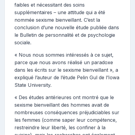
faibles et nécessitant des soins
supplémentaires – une attitude qui a été
nommée sexisme bienveillant. C’est la
conclusion d’une nouvelle étude publiée dans
le Bulletin de personnalité et de psychologie
sociale.
« Nous nous sommes intéressés à ce sujet,
parce que nous avons réalisé un paradoxe
dans les écrits sur le sexisme bienveillant », a
expliqué l’auteur de l’étude Pelin Gul de l’Iowa
State University.
« Des études antérieures ont montré que le
sexisme bienveillant des hommes avait de
nombreuses conséquences préjudiciables sur
les femmes (comme saper leur compétence,
restreindre leur liberté, les confiner à la