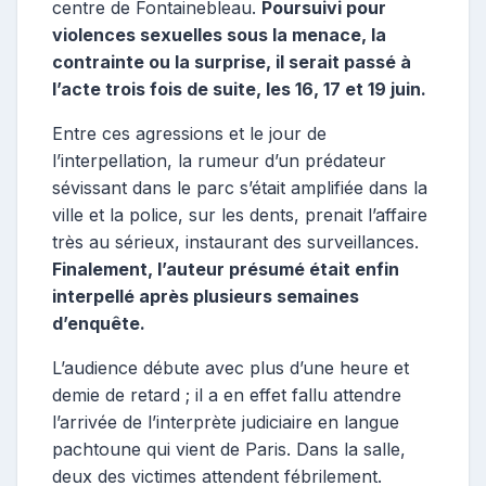
centre de Fontainebleau.
Poursuivi pour
violences sexuelles sous la menace, la
contrainte ou la surprise, il serait passé à
l’acte trois fois de suite, les 16, 17 et 19 juin.
Entre ces agressions et le jour de
l’interpellation, la rumeur d’un prédateur
sévissant dans le parc s’était amplifiée dans la
ville et la police, sur les dents, prenait l’affaire
très au sérieux, instaurant des surveillances.
Finalement, l’auteur présumé était enfin
interpellé après plusieurs semaines
d’enquête.
L’audience débute avec plus d’une heure et
demie de retard ; il a en effet fallu attendre
l’arrivée de l’interprète judiciaire en langue
pachtoune qui vient de Paris. Dans la salle,
deux des victimes attendent fébrilement.