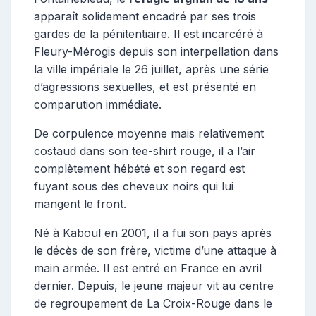
apparaît solidement encadré par ses trois
gardes de la pénitentiaire. Il est incarcéré à
Fleury-Mérogis depuis son interpellation dans
la ville impériale le 26 juillet, après une série
d’agressions sexuelles, et est présenté en
comparution immédiate.
De corpulence moyenne mais relativement
costaud dans son tee-shirt rouge, il a l’air
complètement hébété et son regard est
fuyant sous des cheveux noirs qui lui
mangent le front.
Né à Kaboul en 2001, il a fui son pays après
le décès de son frère, victime d’une attaque à
main armée. Il est entré en France en avril
dernier. Depuis, le jeune majeur vit au centre
de regroupement de La Croix-Rouge dans le