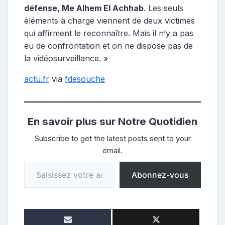
défense, Me Alhem El Achhab
. Les seuls
éléments à charge viennent de deux victimes
qui affirment le reconnaître. Mais il n’y a pas
eu de confrontation et on ne dispose pas de
la vidéosurveillance. »
actu.fr
via
fdesouche
En savoir plus sur Notre Quotidien
Subscribe to get the latest posts sent to your
email.
Saisissez votre adresse e-mail…
Abonnez-vous