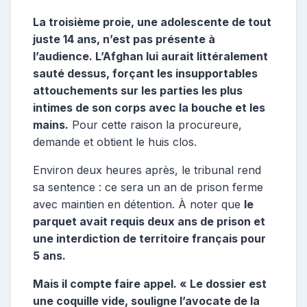
La troisième proie, une adolescente de tout
juste 14 ans, n’est pas présente à
l’audience. L’Afghan lui aurait littéralement
sauté dessus, forçant les insupportables
attouchements sur les parties les plus
intimes de son corps avec la bouche et les
mains.
Pour cette raison la procureure,
demande et obtient le huis clos.
Environ deux heures après, le tribunal rend
sa sentence : ce sera un an de prison ferme
avec maintien en détention. À noter que
le
parquet avait requis deux ans de prison et
une interdiction de territoire français pour
5 ans.
Mais il compte faire appel. « Le dossier est
une coquille vide, souligne l’avocate de la