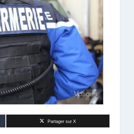
Partager sur X