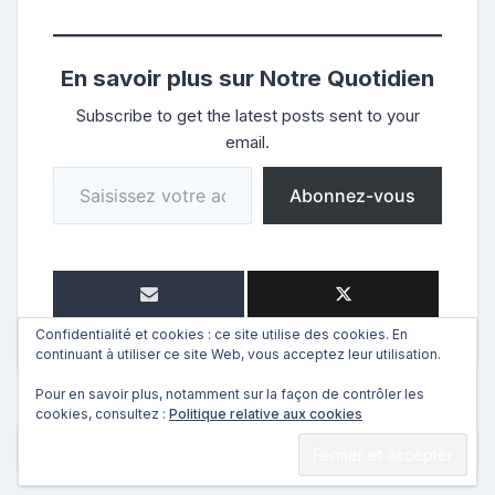
En savoir plus sur Notre Quotidien
Subscribe to get the latest posts sent to your
email.
Saisissez votre adresse e-mail…
Abonnez-vous
Confidentialité et cookies : ce site utilise des cookies. En
continuant à utiliser ce site Web, vous acceptez leur utilisation.
Pour en savoir plus, notamment sur la façon de contrôler les
cookies, consultez :
Politique relative aux cookies
←
Précédent
Suivant
→