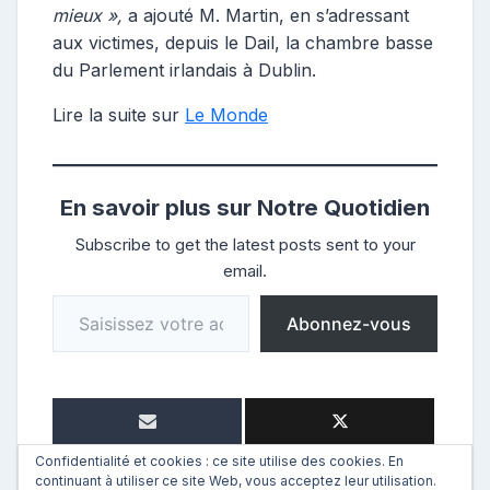
mieux »,
a ajouté M. Martin, en s’adressant
aux victimes, depuis le Dail, la chambre basse
du Parlement irlandais à Dublin.
Lire la suite sur
Le Monde
En savoir plus sur Notre Quotidien
Subscribe to get the latest posts sent to your
email.
Saisissez votre adresse e-mail…
Abonnez-vous
Confidentialité et cookies : ce site utilise des cookies. En
continuant à utiliser ce site Web, vous acceptez leur utilisation.