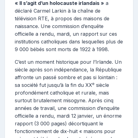
« Il s’agit d’un holocauste irlandais »
a
déclaré Carmel Larkin à la chaîne de
télévision RTE, à propos des maisons de
naissance. Une commission d’enquête
officielle a rendu, mardi, un rapport sur ces
institutions catholiques dans lesquelles plus de
9 000 bébés sont morts de 1922 à 1998.
C’est un moment historique pour l’Irlande. Un
siècle après son indépendance, la République
affronte un passé sombre et pas si lointain :
e
sa société fut jusqu’à la fin du XX
siècle
profondément catholique et rurale, mais
surtout brutalement misogyne. Après cinq
années de travail, une commission d’enquête
officielle a rendu, mardi 12 janvier, un énorme
rapport (3 000 pages) décortiquant le
fonctionnement de dix-huit « maisons pour