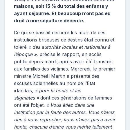
maisons, soit 15 % du total des enfants y
ayant séjourné. Et beaucoup n’ont pas eu
droit à une sépulture décente.
Ce qui se passait derrière les murs de ces
institutions briseuses de destins était connu et
toléré
« des autorités locales et nationales à
l’époque »,
précise le rapport, en accès
public depuis mardi, après avoir été transmis
aux familles des victimes. Mercredi, le premier
ministre Micheál Martin a présenté des
excuses solennelles au nom de l’Etat
irlandais,
« pour la honte et les
stigmates »
dont ces générations de femmes
ont été l’objet.
« Vous étiez dans une
institution par la faute des autres. Vous n’avez
rien à vous reprocher, vous n’avez pas à avoir
honte, chacune d’entre vous mérite tellement