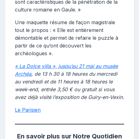
sont caractéristiques de la pénétration de la
culture romaine en Gaule. »
Une maquette résume de façon magistrale
tout le propos : « Elle est entièrement
démontable et permet de refaire le puzzle à
partir de ce qu’ont découvert les
archéologues ».
« La Dolce villa », jusqu’au 21 mai au musée
Archéa
, de 13 h 30 à 18 heures du mercredi
au vendredi et de 11 heures à 18 heures le
week-end, entrée 3,50 € ou gratuit si vous
avez déjà visité l’exposition de Guiry-en-Vexin.
Le Parisien
En savoir plus sur Notre Quotidien