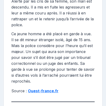
Alerté par les cris de sa femme, son mari est
descendu. Il a mis en fuite les agresseurs et
leur a même couru après. Il a réussi à en
rattraper un et le retenir jusqu’à l’arrivée de la
police.
Ce jeune homme a été placé en garde à vue.
Il se dit mineur étranger isolé, âgé de 15 ans.
Mais la police considère pour l’heure qu’il est
majeur. Un sujet qui aura son importance
pour savoir s’il doit être jugé par un tribunal
correctionnel ou un juge des enfants. Sa
garde à vue se prolonge pour tenter de savoir
si d’autres vols à l’arraché pourraient lui être
reprochés.
Source :
Ouest-france.fr