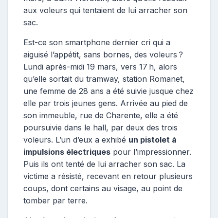
aux voleurs qui tentaient de lui arracher son
sac.
Est-ce son smartphone dernier cri qui a
aiguisé l’appétit, sans bornes, des voleurs ?
Lundi après-midi 19 mars, vers 17 h, alors
qu’elle sortait du tramway, station Romanet,
une femme de 28 ans a été suivie jusque chez
elle par trois jeunes gens. Arrivée au pied de
son immeuble, rue de Charente, elle a été
poursuivie dans le hall, par deux des trois
voleurs. L’un d’eux a exhibé
un pistolet à
impulsions électriques
pour l’impressionner.
Puis ils ont tenté de lui arracher son sac. La
victime a résisté, recevant en retour plusieurs
coups, dont certains au visage, au point de
tomber par terre.