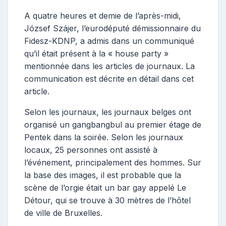
A quatre heures et demie de l’après-midi,
József Szájer, l’eurodéputé démissionnaire du
Fidesz-KDNP, a admis dans un communiqué
qu’il était présent à la « house party »
mentionnée dans les articles de journaux. La
communication est décrite en détail dans cet
article.
Selon les journaux, les journaux belges ont
organisé un gangbangbul au premier étage de
Pentek dans la soirée. Selon les journaux
locaux, 25 personnes ont assisté à
l’événement, principalement des hommes. Sur
la base des images, il est probable que la
scène de l’orgie était un bar gay appelé Le
Détour, qui se trouve à 30 mètres de l’hôtel
de ville de Bruxelles.