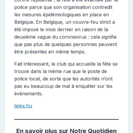
police parce que son organisation contredit
les mesures épidémiologiques en place en
Belgique. En Belgique, un couvre-feu strict a
été imposé le mois dernier en raison de la
deuxième vague du coronavirus : cela signifie
que pas plus de quelques personnes peuvent
être présentes en même temps.
Fait intéressant, le club qui accueille la fête se
trouve dans la même rue que le poste de
police local, de sorte que les autorités n’ont
pas eu beaucoup de mal à enquêter sur les
événements.
telex.hu
En savoir plus sur Notre Quotidien