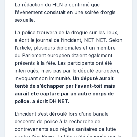
La rédaction du HLN a confirmé que
l’événement consistait en une soirée d’orgie
sexuelle.
La police trouvera de la drogue sur les lieux,
a écrit le journal de l’incident, NET NET. Selon
l’article, plusieurs diplomates et un membre
du Parlement européen étaient également
présents à la fête. Les participants ont été
interrogés, mais pas par le député européen,
invoquant son immunité.
Un député aurait
tenté de s’échapper par l’avant-toit mais
aurait été capturé par un autre corps de
police, a écrit DH NET.
L’incident s’est déroulé lors d’une banale
descente de police à la recherche de
contrevenants aux règles sanitaires de lutte
contre l’épidémie ; la fête a été évacuée par la