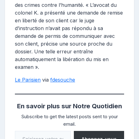
des crimes contre l’humanité. « L’avocat du
colonel K. a présenté une demande de remise
en liberté de son client car le juge
d’instruction n’avait pas répondu à sa
demande de permis de communiquer avec
son client, précise une source proche du
dossier. Une telle erreur entraîne
automatiquement la libération du mis en
examen ».
Le Parisien
via
fdesouche
En savoir plus sur Notre Quotidien
Subscribe to get the latest posts sent to your
email.
Saisissez votre adresse e-mail…
Abonnez-vous