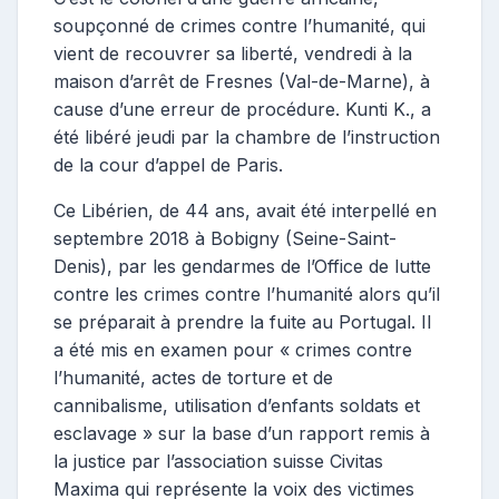
soupçonné de crimes contre l’humanité, qui
vient de recouvrer sa liberté, vendredi à la
maison d’arrêt de Fresnes (Val-de-Marne), à
cause d’une erreur de procédure. Kunti K., a
été libéré jeudi par la chambre de l’instruction
de la cour d’appel de Paris.
Ce Libérien, de 44 ans, avait été interpellé en
septembre 2018 à Bobigny (Seine-Saint-
Denis), par les gendarmes de l’Office de lutte
contre les crimes contre l’humanité alors qu’il
se préparait à prendre la fuite au Portugal. Il
a été mis en examen pour « crimes contre
l’humanité, actes de torture et de
cannibalisme, utilisation d’enfants soldats et
esclavage » sur la base d’un rapport remis à
la justice par l’association suisse Civitas
Maxima qui représente la voix des victimes